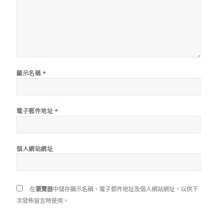
顯示名稱
*
電子郵件地址
*
個人網站網址
在
瀏覽器
中儲存顯示名稱、電子郵件地址及個人網站網址，以供下
次發佈留言時使用。