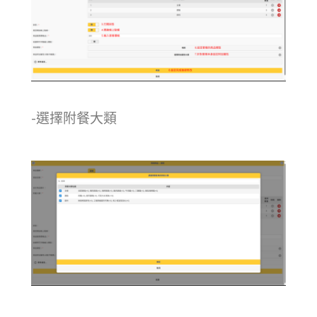
-選擇附餐大類