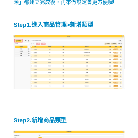
類」都建立完成後，再來做設定會更方便喔!
Step1.進入商品管理>新增類型
Step2.新增商品類型