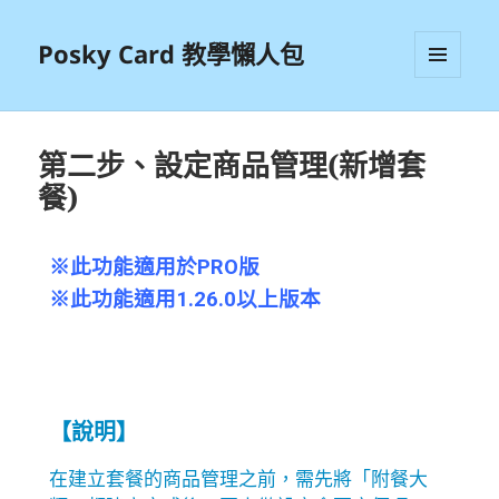
Posky Card 教學懶人包
選單及
小工具
第二步、設定商品管理(新增套
餐)
※此功能適用於PRO版
※此功能適用1.26.0以上版本
【說明】
在建立套餐的商品管理之前，需先將「附餐大