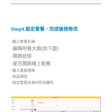
Step4.設定套餐，完成後按修改
-輸入套餐名稱
-編輯附餐大類(如下圖)
-開啟狀態
-是否開啟線上點餐
-輸入套餐價格
-商品類型
-設定套餐本身的附加屬性