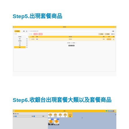
Step5.出現套餐商品
Step6.收銀台出現套餐大類以及套餐商品