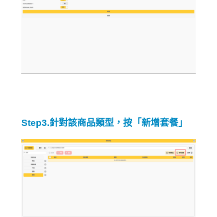
Step3.針對該商品類型，按「新增套餐」