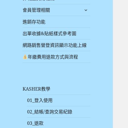
會員管理相關
進銷存功能
出單收據&貼紙樣式參考圖
網路銷售營登資訊顯示功能上線
年繳費用退款方式與流程
KASHER教學
01_登入使用
02_結帳/查詢交易紀錄
03_退款