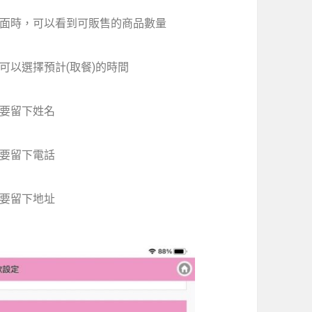
面時，可以看到可販售的商品數量
可以選擇預計(取餐)的時間
要留下姓名
要留下電話
要留下地址