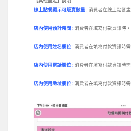
【其他設定】說明:
線上點餐顯示可販賣數量 :
消費者在線上點餐畫
店內使用預計時間 :
消費者在填寫付款資訊時，
店內使用姓名欄位 :
消費者在填寫付款資訊時需
店內使用電話欄位 :
消費者在填寫付款資訊時需
店內使用地址欄位 :
消費者在填寫付款資訊時需