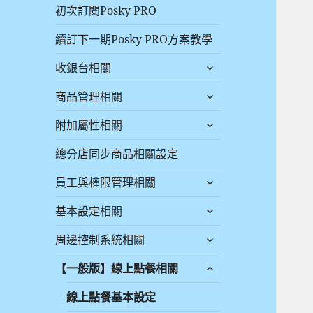
初次訂閱Posky PRO
續訂下一期Posky PRO方案教學
收銀台相關
商品管理相關
附加屬性相關
總分店同步商品相關設定
員工與權限管理相關
基本設定相關
周邊控制系統相關
【一般版】線上點餐相關
線上點餐基本設定