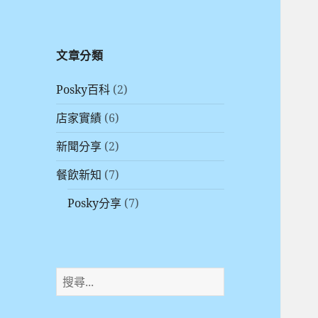
文章分類
Posky百科
(2)
店家實績
(6)
新聞分享
(2)
餐飲新知
(7)
Posky分享
(7)