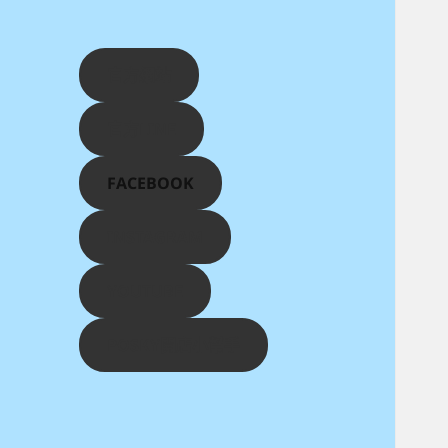
官方網站
官方LINE
FACEBOOK
INSTAGRAM
YOUTUBE
POSKY開店小幫手