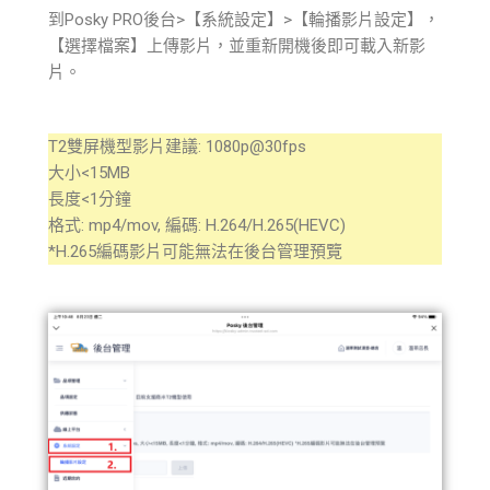
到Posky PRO後台>【系統設定】>【輪播影片設定】，
【選擇檔案】上傳影片，並重新開機後即可載入新影
片。
T2雙屏機型影片建議: 1080p@30fps
大小<15MB
長度<1分鐘
格式: mp4/mov, 編碼: H.264/H.265(HEVC)
*H.265編碼影片可能無法在後台管理預覽